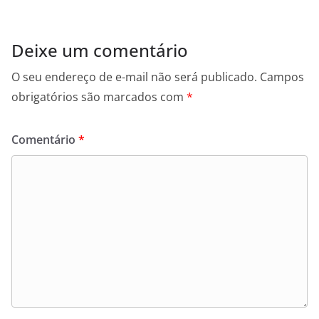
Deixe um comentário
O seu endereço de e-mail não será publicado.
Campos
obrigatórios são marcados com
*
Comentário
*