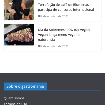
Torrefação de café de Blumenau
participa de concurso internacional
7 de outubro de 2021
Dia da Sobremesa (09/10): Vegan
Vegan lança menu vegano-
naturalista
7 de outubro de 2021
Sobre o gastromania
Quem somos
Termos de uso