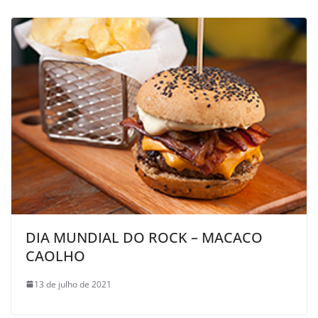
DIA MUNDIAL DO ROCK – MACACO
CAOLHO
13 de julho de 2021