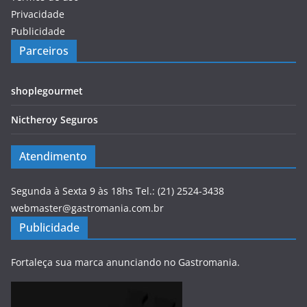
Privacidade
Publicidade
Parceiros
shoplegourmet
Nictheroy Seguros
Atendimento
Segunda à Sexta 9 às 18hs Tel.: (21) 2524-3438
webmaster@gastromania.com.br
Publicidade
Fortaleça sua marca anunciando no Gastromania.