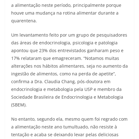
a alimentação neste período, principalmente porque
houve uma mudança na rotina alimentar durante a
quarentena.
Um levantamento feito por um grupo de pesquisadores
das áreas de endocrinologia, psicologia e patologia
apontou que 23% dos entrevistados ganharam peso e
17% relataram que emagreceram. “Notamos muitas
alterações nos hábitos alimentares, seja no aumento da
ingestão de alimentos, como na perda de apetite”,
confirma a Dra. Claudia Chang, pós-doutora em
endocrinologia e metabologia pela USP e membro da
Sociedade Brasileira de Endocrinologia e Metabologia
(SBEM).
No entanto, segundo ela, mesmo quem foi regrado com
a alimentação neste ano tumultuado, não resiste à
tentação e acaba se deixando levar pelas deliciosas