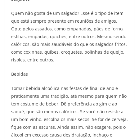
Quem não gosta de um salgado? Esse é o tipo de item
que está sempre presente em reuniões de amigos.
Opte pelos assados, como empanadas, pães de forno,
esfihas, empadas, quiches, entre outros. Mesmo sendo
calóricos, são mais saudáveis do que os salgados fritos,
como coxinhas, quibes, croquetes, bolinhas de queijo,
risoles, entre outros.
Bebidas
Tomar bebida alcoólica nas festas de final de ano é
praticamente uma tradição, até mesmo para quem não
tem costume de beber. Dê preferência ao gim e ao
saquê, que são menos calóricos. Se você não resiste a
um bom vinho, escolha os mais secos. Se for de cerveja,
fique com as escuras. Ainda assim, não exagere, pois o
álcool em excesso causa desidratação, inchaço e