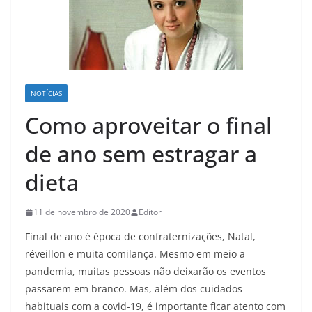
NOTÍCIAS
Como aproveitar o final
de ano sem estragar a
dieta
11 de novembro de 2020
Editor
Final de ano é época de confraternizações, Natal,
réveillon e muita comilança. Mesmo em meio a
pandemia, muitas pessoas não deixarão os eventos
passarem em branco. Mas, além dos cuidados
habituais com a covid-19, é importante ficar atento com