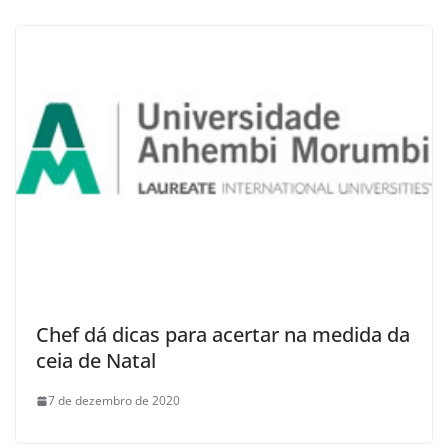
Chef dá dicas para acertar na medida da
ceia de Natal
7 de dezembro de 2020