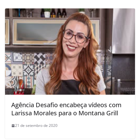
Agência Desafio encabeça vídeos com
Larissa Morales para o Montana Grill
21 de setembro de 2020