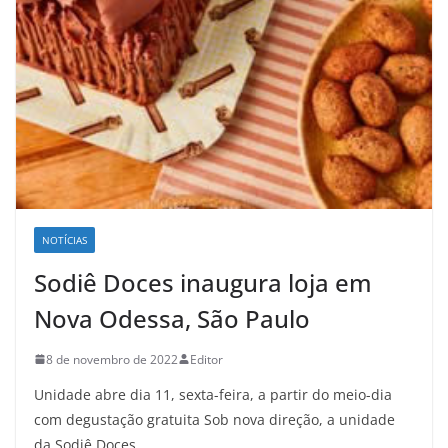
NOTÍCIAS
Sodiê Doces inaugura loja em
Nova Odessa, São Paulo
8 de novembro de 2022
Editor
Unidade abre dia 11, sexta-feira, a partir do meio-dia
com degustação gratuita Sob nova direção, a unidade
da Sodiê Doces