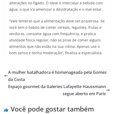
alterações no fígado. O ideal é intercalar a bebida com
água, o que irá amenizar a desidratação e o mal-estar.
“Vale lembrar que a alimentação deve ser prazerosa. Se
você tem o hábito de comer cereais, legumes, frutas e
verduras, consome água com frequência, e pratica
atividade física regular, não se prive de comer alguns
alimentos que não estão na sua rotina. Apenas use o
bom senso e tenha moderação”, finaliza a especialista.
A mulher batalhadora é homenageada pela Gomes
da Costa
Espaço gourmet da Galeries Lafayette Haussmann
segue aberto em Paris
Você pode gostar também