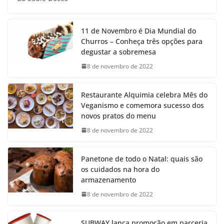
11 de Novembro é Dia Mundial do
Churros – Conheça três opções para
degustar a sobremesa
8 de novembro de 2022
Restaurante Alquimia celebra Mês do
Veganismo e comemora sucesso dos
novos pratos do menu
8 de novembro de 2022
Panetone de todo o Natal: quais são
os cuidados na hora do
armazenamento
8 de novembro de 2022
SUBWAY lança promoção em parceria