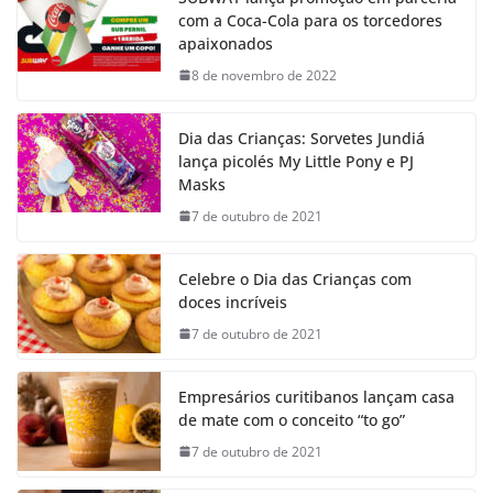
com a Coca-Cola para os torcedores
apaixonados
8 de novembro de 2022
Dia das Crianças: Sorvetes Jundiá
lança picolés My Little Pony e PJ
Masks
7 de outubro de 2021
Celebre o Dia das Crianças com
doces incríveis
7 de outubro de 2021
Empresários curitibanos lançam casa
de mate com o conceito “to go”
7 de outubro de 2021