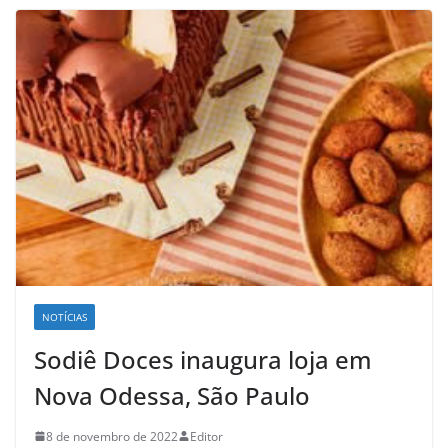
NOTÍCIAS
Sodiê Doces inaugura loja em
Nova Odessa, São Paulo
8 de novembro de 2022
Editor