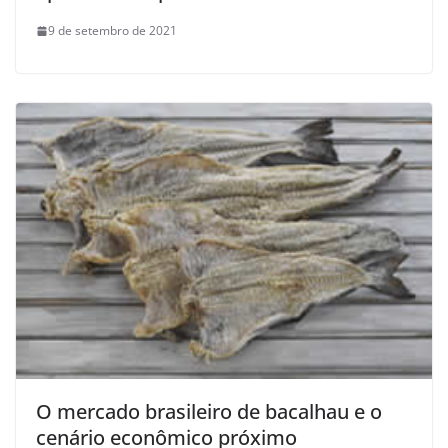
9 de setembro de 2021
O mercado brasileiro de bacalhau e o
cenário econômico próximo