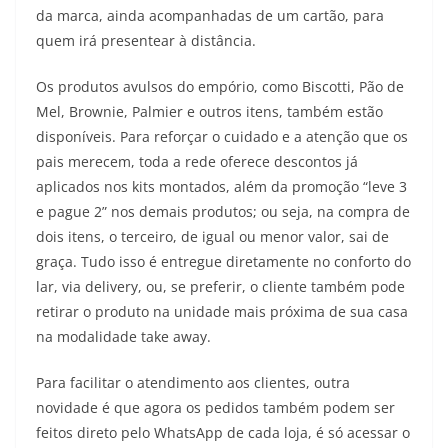
da marca, ainda acompanhadas de um cartão, para
quem irá presentear à distância.
Os produtos avulsos do empório, como Biscotti, Pão de
Mel, Brownie, Palmier e outros itens, também estão
disponíveis. Para reforçar o cuidado e a atenção que os
pais merecem, toda a rede oferece descontos já
aplicados nos kits montados, além da promoção “leve 3
e pague 2” nos demais produtos; ou seja, na compra de
dois itens, o terceiro, de igual ou menor valor, sai de
graça. Tudo isso é entregue diretamente no conforto do
lar, via delivery, ou, se preferir, o cliente também pode
retirar o produto na unidade mais próxima de sua casa
na modalidade take away.
Para facilitar o atendimento aos clientes, outra
novidade é que agora os pedidos também podem ser
feitos direto pelo WhatsApp de cada loja, é só acessar o