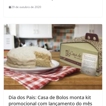
29 de outubro de 2020
Dia dos Pais: Casa de Bolos monta kit
promocional com lançamento do mês