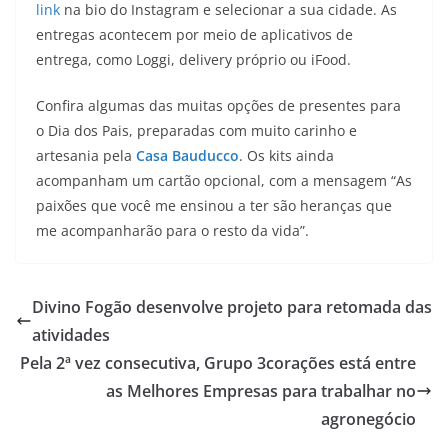
link
na bio do Instagram e selecionar a sua cidade. As
entregas acontecem por meio de aplicativos de
entrega, como Loggi, delivery próprio ou iFood.
Confira algumas das muitas opções de presentes para
o Dia dos Pais, preparadas com muito carinho e
artesania pela
Casa Bauducco
. Os kits ainda
acompanham um cartão opcional, com a mensagem “As
paixões que você me ensinou a ter são heranças que
me acompanharão para o resto da vida”.
Divino Fogão desenvolve projeto para retomada das
atividades
Pela 2ª vez consecutiva, Grupo 3corações está entre
as Melhores Empresas para trabalhar no
agronegócio