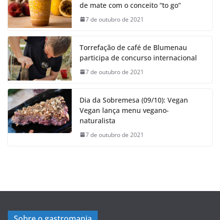
de mate com o conceito “to go”
7 de outubro de 2021
Torrefação de café de Blumenau
participa de concurso internacional
7 de outubro de 2021
Dia da Sobremesa (09/10): Vegan
Vegan lança menu vegano-
naturalista
7 de outubro de 2021
Sobre o gastromania