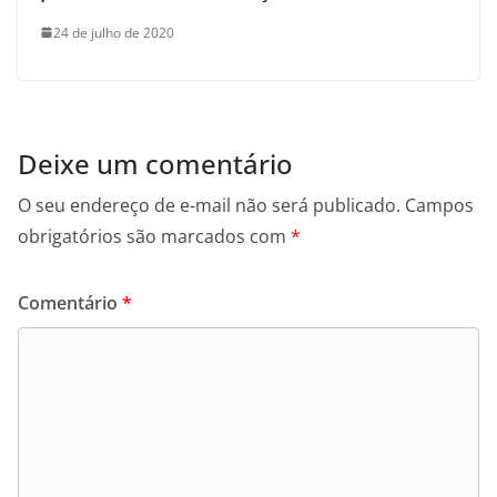
24 de julho de 2020
Deixe um comentário
O seu endereço de e-mail não será publicado.
Campos
obrigatórios são marcados com
*
Comentário
*