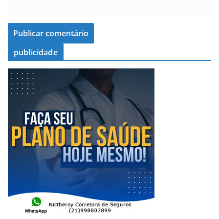
publicidade