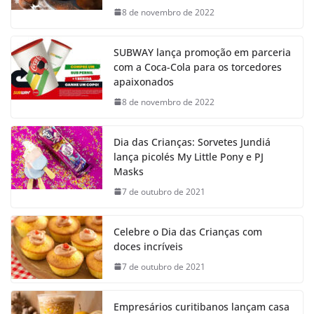
8 de novembro de 2022
SUBWAY lança promoção em parceria
com a Coca-Cola para os torcedores
apaixonados
8 de novembro de 2022
Dia das Crianças: Sorvetes Jundiá
lança picolés My Little Pony e PJ
Masks
7 de outubro de 2021
Celebre o Dia das Crianças com
doces incríveis
7 de outubro de 2021
Empresários curitibanos lançam casa