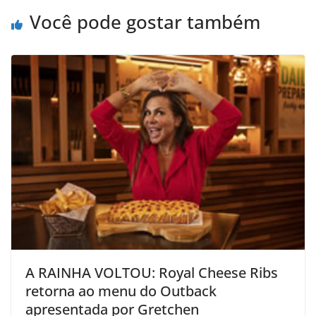
Você pode gostar também
A RAINHA VOLTOU: Royal Cheese Ribs
retorna ao menu do Outback
apresentada por Gretchen