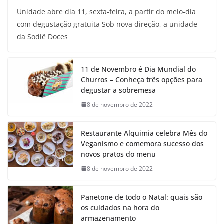
Unidade abre dia 11, sexta-feira, a partir do meio-dia
com degustação gratuita Sob nova direção, a unidade
da Sodiê Doces
11 de Novembro é Dia Mundial do
Churros – Conheça três opções para
degustar a sobremesa
8 de novembro de 2022
Restaurante Alquimia celebra Mês do
Veganismo e comemora sucesso dos
novos pratos do menu
8 de novembro de 2022
Panetone de todo o Natal: quais são
os cuidados na hora do
armazenamento