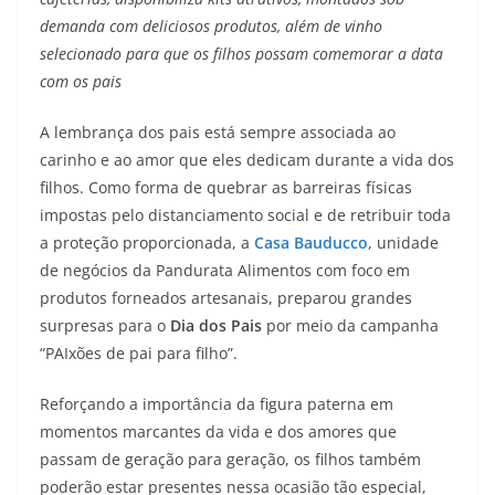
demanda com deliciosos produtos, além de vinho
selecionado para que os filhos possam comemorar a data
com os pais
A lembrança dos pais está sempre associada ao
carinho e ao amor que eles dedicam durante a vida dos
filhos. Como forma de quebrar as barreiras físicas
impostas pelo distanciamento social e de retribuir toda
a proteção proporcionada, a
Casa Bauducco
, unidade
de negócios da Pandurata Alimentos com foco em
produtos forneados artesanais, preparou grandes
surpresas para o
Dia dos Pais
por meio da campanha
“PAIxões de pai para filho”.
Reforçando a importância da figura paterna em
momentos marcantes da vida e dos amores que
passam de geração para geração, os filhos também
poderão estar presentes nessa ocasião tão especial,