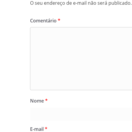
O seu endereço de e-mail não será publicado.
Comentário
*
Nome
*
E-mail
*