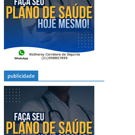
publicidade