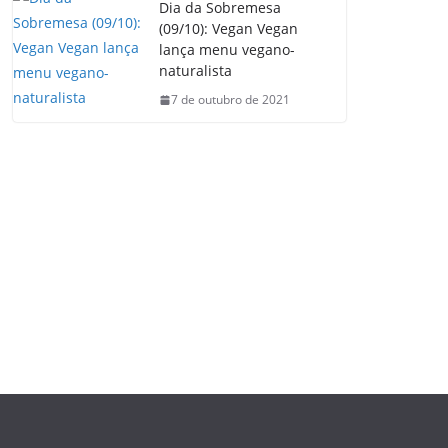
Dia da Sobremesa
(09/10): Vegan Vegan
lança menu vegano-
naturalista
7 de outubro de 2021