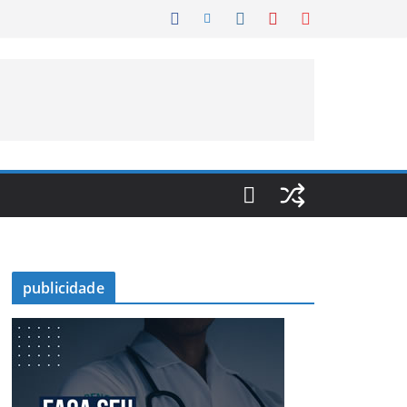
publicidade