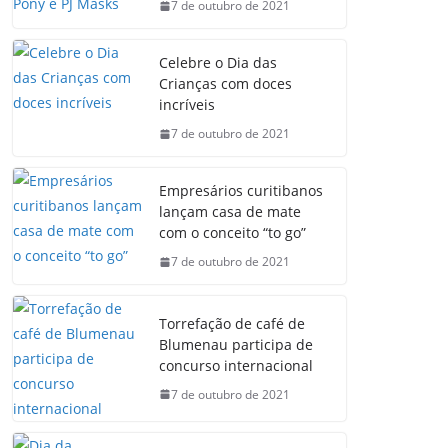
7 de outubro de 2021
Celebre o Dia das
Crianças com doces
incríveis
7 de outubro de 2021
Empresários curitibanos
lançam casa de mate
com o conceito “to go”
7 de outubro de 2021
Torrefação de café de
Blumenau participa de
concurso internacional
7 de outubro de 2021