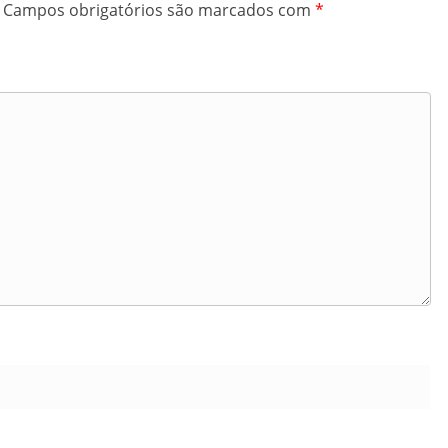
Campos obrigatórios são marcados com
*