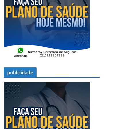
publicidade