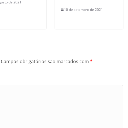
gosto de 2021
10 de setembro de 2021
Campos obrigatórios são marcados com
*