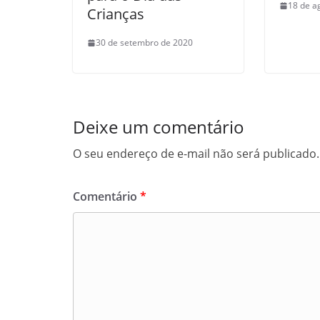
18 de a
Crianças
30 de setembro de 2020
Deixe um comentário
O seu endereço de e-mail não será publicado.
Comentário
*