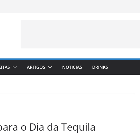
EITAS
ARTIGOS
NOTÍCIAS
DRINKS
para o Dia da Tequila