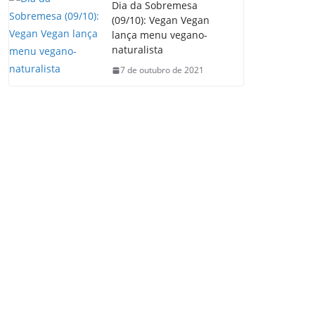
Dia da Sobremesa
(09/10): Vegan Vegan
lança menu vegano-
naturalista
7 de outubro de 2021