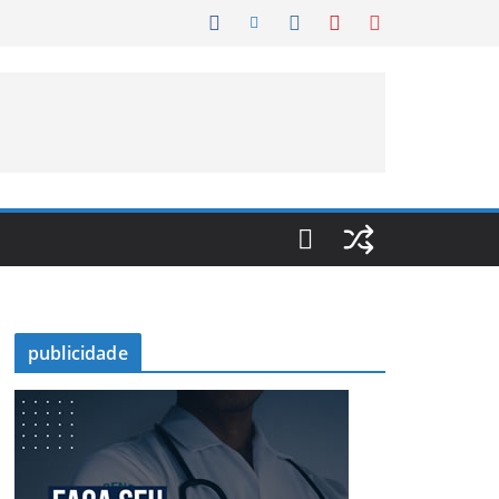
publicidade