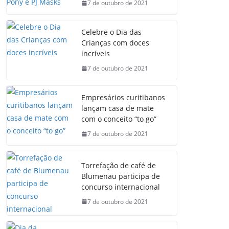
7 de outubro de 2021
Celebre o Dia das
Crianças com doces
incríveis
7 de outubro de 2021
Empresários curitibanos
lançam casa de mate
com o conceito “to go”
7 de outubro de 2021
Torrefação de café de
Blumenau participa de
concurso internacional
7 de outubro de 2021