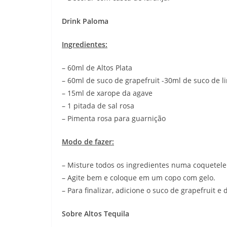
Drink Paloma
Ingredientes:
– 60ml de Altos Plata
– 60ml de suco de grapefruit -30ml de suco de l
– 15ml de xarope da agave
– 1 pitada de sal rosa
– Pimenta rosa para guarnição
Modo de fazer:
– Misture todos os ingredientes numa coqueteleir
– Agite bem e coloque em um copo com gelo.
– Para finalizar, adicione o suco de grapefruit 
Sobre Altos Tequila