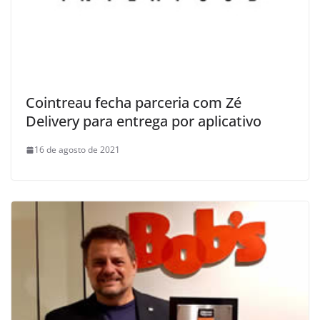
Cointreau fecha parceria com Zé
Delivery para entrega por aplicativo
16 de agosto de 2021