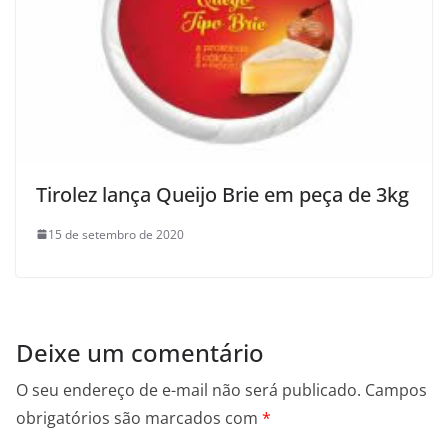
Tirolez lança Queijo Brie em peça de 3kg
15 de setembro de 2020
Deixe um comentário
O seu endereço de e-mail não será publicado.
Campos
obrigatórios são marcados com
*