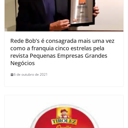
Rede Bob’s é consagrada mais uma vez
como a franquia cinco estrelas pela
revista Pequenas Empresas Grandes
Negócios
6 de outubro de 2021