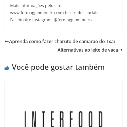
Mais informações pelo site
www.formaggiomineiro.com.br e redes sociais
Facebook e Instagram, @formaggiomineiro.
Aprenda‌ ‌como‌ ‌fazer‌ ‌charuto‌ ‌de‌ ‌camarão‌ ‌do‌ ‌Txai‌
Alternativas ao leite de vaca
Você pode gostar também