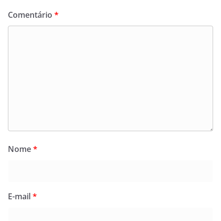
Comentário
*
Nome
*
E-mail
*