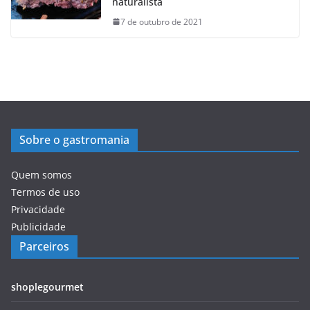
naturalista
7 de outubro de 2021
Sobre o gastromania
Quem somos
Termos de uso
Privacidade
Publicidade
Parceiros
shoplegourmet