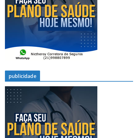
publicidade