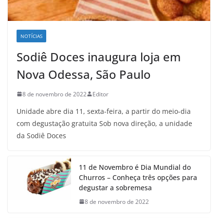
NOTÍCIAS
Sodiê Doces inaugura loja em
Nova Odessa, São Paulo
8 de novembro de 2022
Editor
Unidade abre dia 11, sexta-feira, a partir do meio-dia
com degustação gratuita Sob nova direção, a unidade
da Sodiê Doces
11 de Novembro é Dia Mundial do
Churros – Conheça três opções para
degustar a sobremesa
8 de novembro de 2022