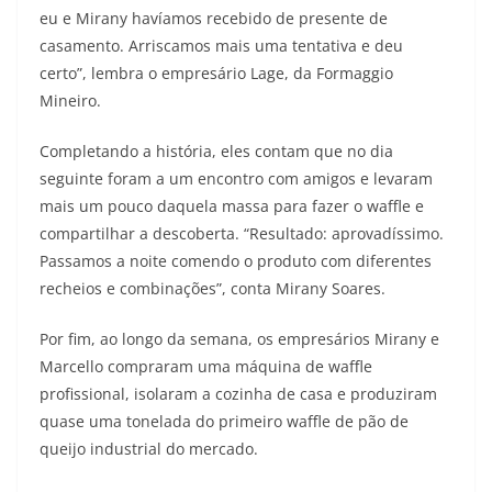
eu e Mirany havíamos recebido de presente de
casamento. Arriscamos mais uma tentativa e deu
certo”, lembra o empresário Lage, da Formaggio
Mineiro.
Completando a história, eles contam que no dia
seguinte foram a um encontro com amigos e levaram
mais um pouco daquela massa para fazer o waffle e
compartilhar a descoberta. “Resultado: aprovadíssimo.
Passamos a noite comendo o produto com diferentes
recheios e combinações”, conta Mirany Soares.
Por fim, ao longo da semana, os empresários Mirany e
Marcello compraram uma máquina de waffle
profissional, isolaram a cozinha de casa e produziram
quase uma tonelada do primeiro waffle de pão de
queijo industrial do mercado.