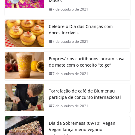
Masks
7 de outubro de 2021
Celebre o Dia das Crianças com
doces incríveis
7 de outubro de 2021
Empresários curitibanos lançam casa
de mate com o conceito “to go”
7 de outubro de 2021
Torrefação de café de Blumenau
participa de concurso internacional
7 de outubro de 2021
Dia da Sobremesa (09/10): Vegan
Vegan lança menu vegano-