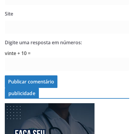
Site
Digite uma resposta em números:
vinte + 10 =
publicidade