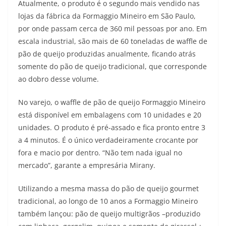
Atualmente, o produto é o segundo mais vendido nas
lojas da fábrica da Formaggio Mineiro em São Paulo,
por onde passam cerca de 360 mil pessoas por ano. Em
escala industrial, são mais de 60 toneladas de waffle de
pão de queijo produzidas anualmente, ficando atrás
somente do pão de queijo tradicional, que corresponde
ao dobro desse volume.
No varejo, o waffle de pão de queijo Formaggio Mineiro
está disponível em embalagens com 10 unidades e 20
unidades. O produto é pré-assado e fica pronto entre 3
a 4 minutos. É o único verdadeiramente crocante por
fora e macio por dentro. “Não tem nada igual no
mercado”, garante a empresária Mirany.
Utilizando a mesma massa do pão de queijo gourmet
tradicional, ao longo de 10 anos a Formaggio Mineiro
também lançou: pão de queijo multigrãos –produzido