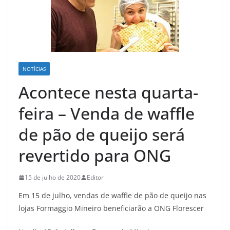
NOTÍCIAS
Acontece nesta quarta-
feira – Venda de waffle
de pão de queijo será
revertido para ONG
15 de julho de 2020
Editor
Em 15 de julho, vendas de waffle de pão de queijo nas
lojas Formaggio Mineiro beneficiarão a ONG Florescer