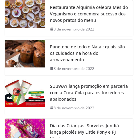
Restaurante Alquimia celebra Mês do
Veganismo e comemora sucesso dos
novos pratos do menu
8 de novembro de 2022
Panetone de todo o Natal: quais são
os cuidados na hora do
armazenamento
8 de novembro de 2022
SUBWAY lança promoção em parceria
com a Coca-Cola para os torcedores
apaixonados
8 de novembro de 2022
Dia das Crianças: Sorvetes Jundiá
lança picolés My Little Pony e PJ