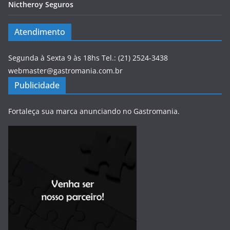
Nictheroy Seguros
Atendimento
Segunda à Sexta 9 às 18hs Tel.: (21) 2524-3438
webmaster@gastromania.com.br
Publicidade
Fortaleça sua marca anunciando no Gastromania.