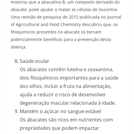
mostrou que a abacatina B, um composto derivado do
abacate, pode ajudar a matar as células de leucemia.
Uma revisão de pesquisa de 2015 publicada no Journal
of Agricultural and Food Chemistry descobriu que, os
fitoquímicos presentes no abacate os tornam
potencialmente benéficos para a prevenção desta
doença.
Saúde ocular
Os abacates contêm luteína e zeaxantina,
dois fitoquímicos importantes para a saúde
dos olhos. Incluir a fruta na alimentação,
ajuda a reduzir o risco de desenvolver
degeneração macular relacionada à idade.
Mantém o açúcar no sangue estável
Os abacates são ricos em nutrientes com
propriedades que podem impactar