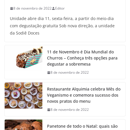
8 de novembro de 2022
Editor
Unidade abre dia 11, sexta-feira, a partir do meio-dia
com degustação gratuita Sob nova direção, a unidade
da Sodiê Doces
11 de Novembro é Dia Mundial do
Churros – Conheça três opções para
degustar a sobremesa
8 de novembro de 2022
Restaurante Alquimia celebra Mês do
Veganismo e comemora sucesso dos
novos pratos do menu
8 de novembro de 2022
Panetone de todo o Natal: quais são