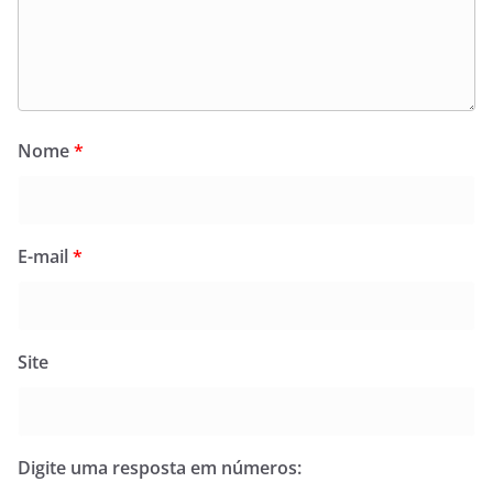
Nome
*
E-mail
*
Site
Digite uma resposta em números: