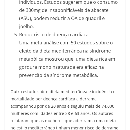
indivíduos. Estudos sugerem que o consumo
de 300mg de insaponificáveis de abacate
(ASU), podem reduzir a OA de quadril e
joelho.
Reduz risco de doença cardíaca
Uma meta-análise com 50 estudos sobre o
efeito da dieta mediterrânea na síndrome
metabólica mostrou que, uma dieta rica em
gordura monoinsaturada era eficaz na
prevenção da síndrome metabólica.
Outro estudo sobre dieta mediterrânea e incidência e
mortalidade por doença cardíaca e derrame,
acompanhou por de 20 anos e seguiu mais de 74.000
mulheres com idades entre 38 e 63 anos. Os autores
relataram que as mulheres que aderiram a uma dieta
no estilo mediterrâneo tinham menor risco de derrame.