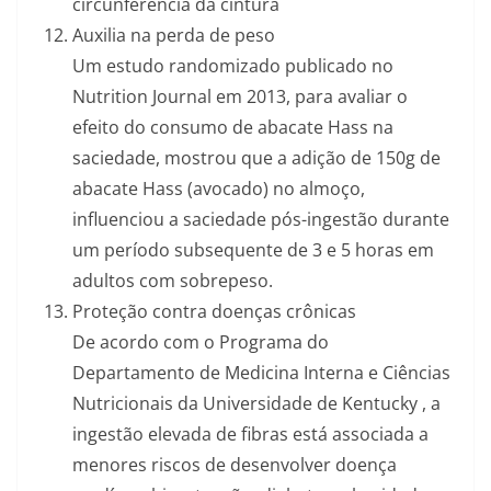
circunferência da cintura
Auxilia na perda de peso
Um estudo randomizado publicado no
Nutrition Journal em 2013, para avaliar o
efeito do consumo de abacate Hass na
saciedade, mostrou que a adição de 150g de
abacate Hass (avocado) no almoço,
influenciou a saciedade pós-ingestão durante
um período subsequente de 3 e 5 horas em
adultos com sobrepeso.
Proteção contra doenças crônicas
De acordo com o Programa do
Departamento de Medicina Interna e Ciências
Nutricionais da Universidade de Kentucky , a
ingestão elevada de fibras está associada a
menores riscos de desenvolver doença