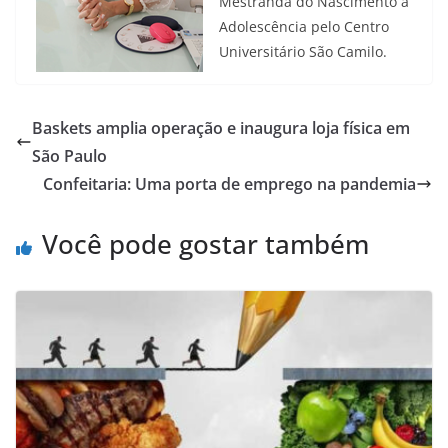
Mestranda do Nascimento a
Adolescência pelo Centro
Universitário São Camilo.
Baskets amplia operação e inaugura loja física em
São Paulo
Confeitaria: Uma porta de emprego na pandemia
Você pode gostar também