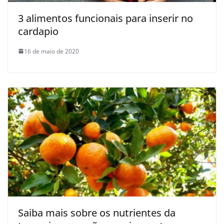
3 alimentos funcionais para inserir no
cardapio
16 de maio de 2020
Saiba mais sobre os nutrientes da