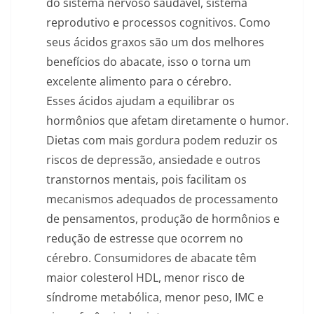
do sistema nervoso saudável, sistema
reprodutivo e processos cognitivos. Como
seus ácidos graxos são um dos melhores
benefícios do abacate, isso o torna um
excelente alimento para o cérebro.
Esses ácidos ajudam a equilibrar os
hormônios que afetam diretamente o humor.
Dietas com mais gordura podem reduzir os
riscos de depressão, ansiedade e outros
transtornos mentais, pois facilitam os
mecanismos adequados de processamento
de pensamentos, produção de hormônios e
redução de estresse que ocorrem no
cérebro. Consumidores de abacate têm
maior colesterol HDL, menor risco de
síndrome metabólica, menor peso, IMC e