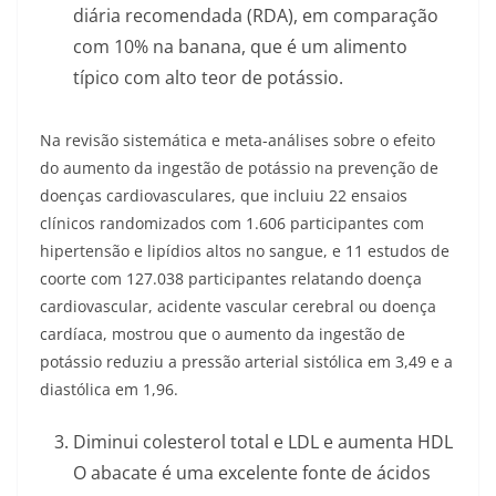
diária recomendada (RDA), em comparação
com 10% na banana, que é um alimento
típico com alto teor de potássio.
Na revisão sistemática e meta-análises sobre o efeito
do aumento da ingestão de potássio na prevenção de
doenças cardiovasculares, que incluiu 22 ensaios
clínicos randomizados com 1.606 participantes com
hipertensão e lipídios altos no sangue, e 11 estudos de
coorte com 127.038 participantes relatando doença
cardiovascular, acidente vascular cerebral ou doença
cardíaca, mostrou que o aumento da ingestão de
potássio reduziu a pressão arterial sistólica em 3,49 e a
diastólica em 1,96.
Diminui colesterol total e LDL e aumenta HDL
O abacate é uma excelente fonte de ácidos