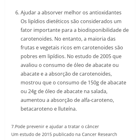
Ajudar a absorver melhor os antioxidantes
Os lipídios dietéticos são considerados um
fator importante para a biodisponibilidade de
carotenoides. No entanto, a maioria das
frutas e vegetais ricos em carotenoides são
pobres em lipídios. No estudo de 2005 que
avaliou o consumo de óleo de abacate ou
abacate e a absorção de carotenoides,
mostrou que o consumo de 150g de abacate
ou 24g de óleo de abacate na salada,
aumentou a absorção de alfa-caroteno,
betacaroteno e lluteína.
7.Pode prevenir e ajudar a tratar o câncer
Um estudo de 2015 publicado na Cancer Research