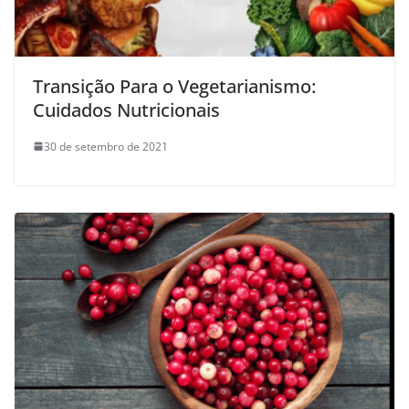
Transição Para o Vegetarianismo:
Cuidados Nutricionais
30 de setembro de 2021