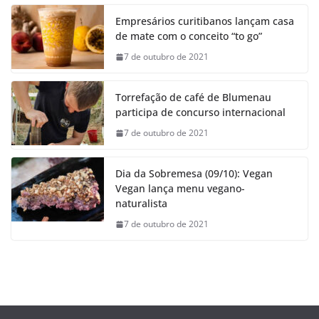
Empresários curitibanos lançam casa
de mate com o conceito “to go”
7 de outubro de 2021
Torrefação de café de Blumenau
participa de concurso internacional
7 de outubro de 2021
Dia da Sobremesa (09/10): Vegan
Vegan lança menu vegano-
naturalista
7 de outubro de 2021