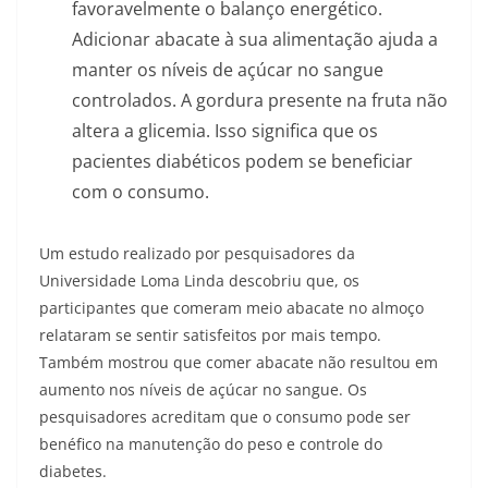
favoravelmente o balanço energético.
Adicionar abacate à sua alimentação ajuda a
manter os níveis de açúcar no sangue
controlados. A gordura presente na fruta não
altera a glicemia. Isso significa que os
pacientes diabéticos podem se beneficiar
com o consumo.
Um estudo realizado por pesquisadores da
Universidade Loma Linda descobriu que, os
participantes que comeram meio abacate no almoço
relataram se sentir satisfeitos por mais tempo.
Também mostrou que comer abacate não resultou em
aumento nos níveis de açúcar no sangue. Os
pesquisadores acreditam que o consumo pode ser
benéfico na manutenção do peso e controle do
diabetes.