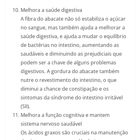
Melhora a saúde digestiva
A fibra do abacate não só estabiliza o açúcar
no sangue, mas também ajuda a melhorar a
saúde digestiva, e ajuda a mudar o equilíbrio
de bactérias no intestino, aumentando as
saudáveis e diminuindo as prejudiciais que
podem ser a chave de alguns problemas
digestivos. A gordura do abacate também
nutre o revestimento do intestino, o que
diminui a chance de constipação e os
sintomas da síndrome do intestino irritável
(SII).
Melhora a função cognitiva e mantem
sistema nervoso saudável
Os ácidos graxos são cruciais na manutenção