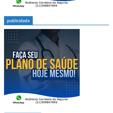
publicidade