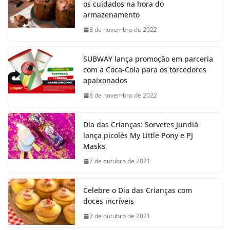
os cuidados na hora do
armazenamento
8 de novembro de 2022
SUBWAY lança promoção em parceria
com a Coca-Cola para os torcedores
apaixonados
8 de novembro de 2022
Dia das Crianças: Sorvetes Jundiá
lança picolés My Little Pony e PJ
Masks
7 de outubro de 2021
Celebre o Dia das Crianças com
doces incríveis
7 de outubro de 2021