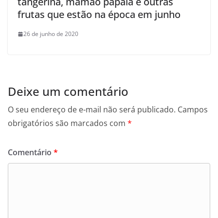
tangerina, mamão papaia e outras
frutas que estão na época em junho
26 de junho de 2020
Deixe um comentário
O seu endereço de e-mail não será publicado.
Campos
obrigatórios são marcados com
*
Comentário
*