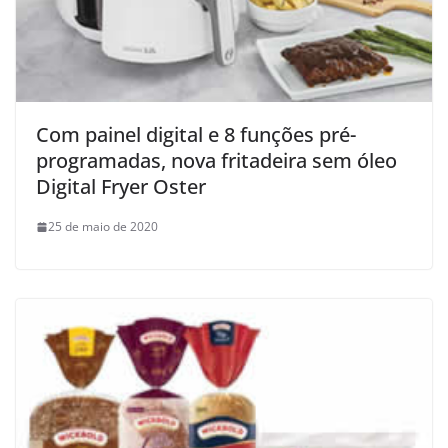
Com painel digital e 8 funções pré-
programadas, nova fritadeira sem óleo
Digital Fryer Oster
25 de maio de 2020