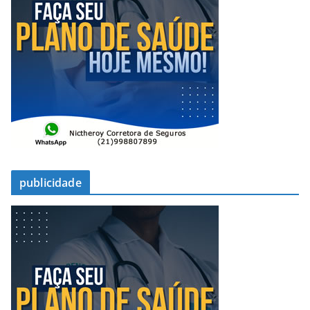
publicidade