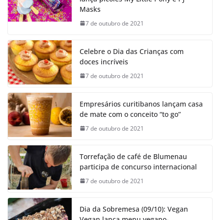
Masks
7 de outubro de 2021
Celebre o Dia das Crianças com
doces incríveis
7 de outubro de 2021
Empresários curitibanos lançam casa
de mate com o conceito “to go”
7 de outubro de 2021
Torrefação de café de Blumenau
participa de concurso internacional
7 de outubro de 2021
Dia da Sobremesa (09/10): Vegan
Vegan lança menu vegano-