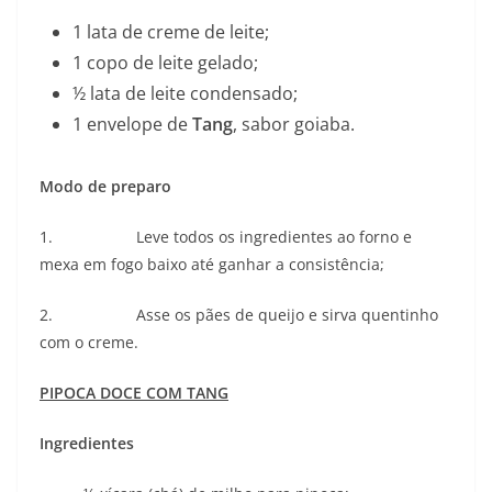
1 lata de creme de leite;
1 copo de leite gelado;
½ lata de leite condensado;
1 envelope de
Tang
, sabor goiaba.
Modo de preparo
1. Leve todos os ingredientes ao forno e
mexa em fogo baixo até ganhar a consistência;
2. Asse os pães de queijo e sirva quentinho
com o creme.
PIPOCA DOCE COM TANG
Ingredientes