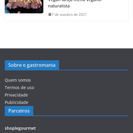
naturalista
7 de outubro de 2021
Sobre o gastromania
Quem somos
Termos de uso
Privacidade
Publicidade
Parceiros
shoplegourmet