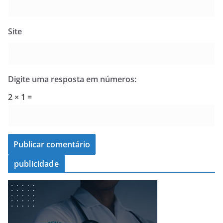
Site
Digite uma resposta em números:
2 × 1 =
publicidade