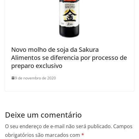
Novo molho de soja da Sakura
Alimentos se diferencia por processo de
preparo exclusivo
9 de novembro de 2020
Deixe um comentário
O seu endereço de e-mail não será publicado.
Campos
obrigatórios são marcados com
*