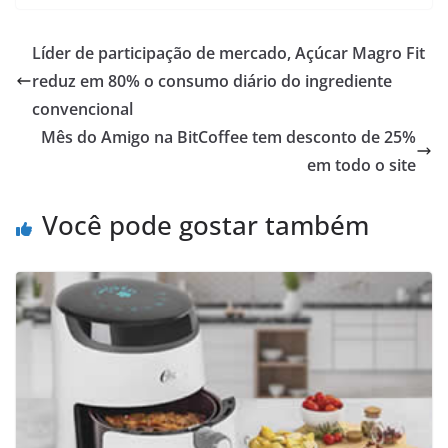
Líder de participação de mercado, Açúcar Magro Fit
reduz em 80% o consumo diário do ingrediente
convencional
Mês do Amigo na BitCoffee tem desconto de 25%
em todo o site
Você pode gostar também