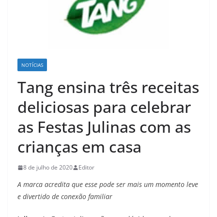
NOTÍCIAS
Tang ensina três receitas
deliciosas para celebrar
as Festas Julinas com as
crianças em casa
8 de julho de 2020
Editor
A marca acredita que esse pode ser mais um momento leve
e divertido de conexão familiar