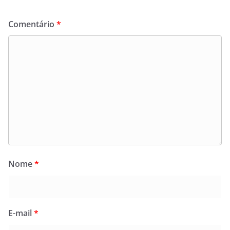
Comentário
*
Nome
*
E-mail
*