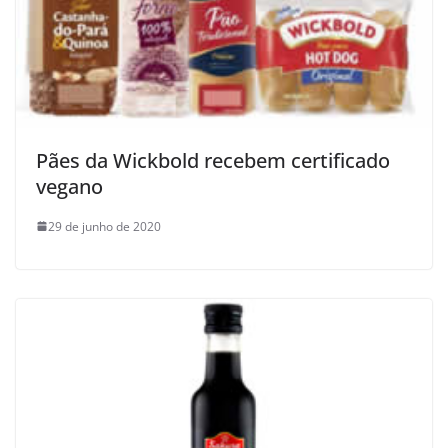
Pães da Wickbold recebem certificado
vegano
29 de junho de 2020