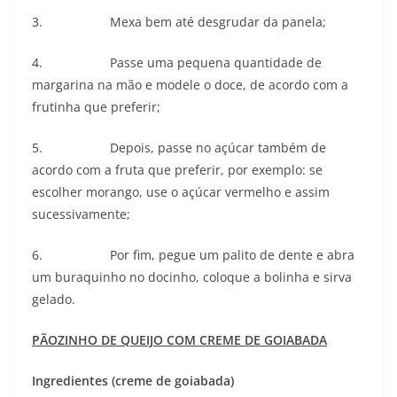
3. Mexa bem até desgrudar da panela;
4. Passe uma pequena quantidade de
margarina na mão e modele o doce, de acordo com a
frutinha que preferir;
5. Depois, passe no açúcar também de
acordo com a fruta que preferir, por exemplo: se
escolher morango, use o açúcar vermelho e assim
sucessivamente;
6. Por fim, pegue um palito de dente e abra
um buraquinho no docinho, coloque a bolinha e sirva
gelado.
PÃOZINHO DE QUEIJO COM CREME DE GOIABADA
Ingredientes (creme de goiabada)