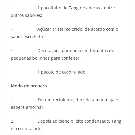
· 1 pacotinho de
Tang
de abacaxi, entre
outros sabores;
· Açúcar cristal colorido, de acordo com o
sabor escolhido;
· Decorações para bolo em formatos de
pequenas bolinhas para confeitar;
· 1 pacote de coco ralado.
Modo de preparo
1. Em um recipiente, derreta a manteiga e
espere amornar;
2. Depois adicione o leite condensado, Tang
e o coco ralado;