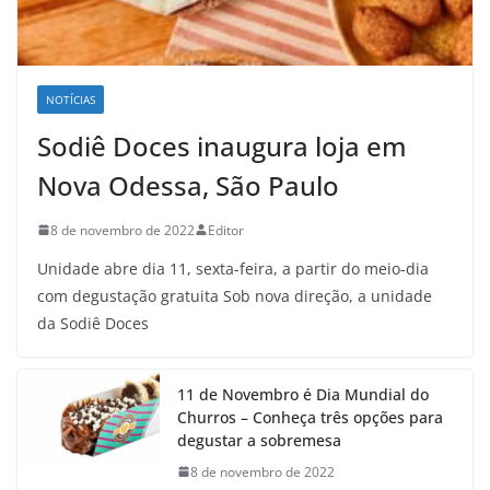
NOTÍCIAS
Sodiê Doces inaugura loja em
Nova Odessa, São Paulo
8 de novembro de 2022
Editor
Unidade abre dia 11, sexta-feira, a partir do meio-dia
com degustação gratuita Sob nova direção, a unidade
da Sodiê Doces
11 de Novembro é Dia Mundial do
Churros – Conheça três opções para
degustar a sobremesa
8 de novembro de 2022