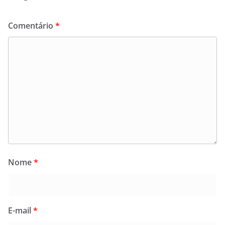
Comentário
*
Nome
*
E-mail
*