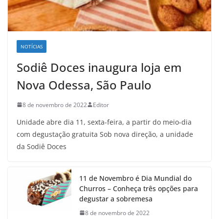
NOTÍCIAS
Sodiê Doces inaugura loja em
Nova Odessa, São Paulo
8 de novembro de 2022
Editor
Unidade abre dia 11, sexta-feira, a partir do meio-dia
com degustação gratuita Sob nova direção, a unidade
da Sodiê Doces
11 de Novembro é Dia Mundial do
Churros – Conheça três opções para
degustar a sobremesa
8 de novembro de 2022