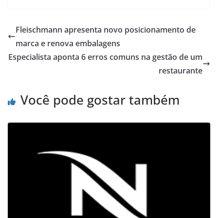
Fleischmann apresenta novo posicionamento de
marca e renova embalagens
Especialista aponta 6 erros comuns na gestão de um
restaurante
Você pode gostar também