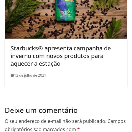
Starbucks® apresenta campanha de
inverno com novos produtos para
aquecer a estação
13 de julho de 2021
Deixe um comentário
O seu endereço de e-mail não será publicado.
Campos
obrigatórios são marcados com
*