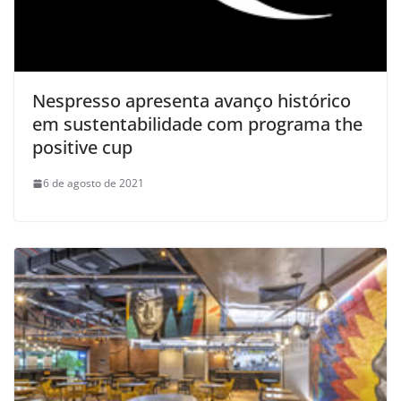
Nespresso apresenta avanço histórico
em sustentabilidade com programa the
positive cup
6 de agosto de 2021