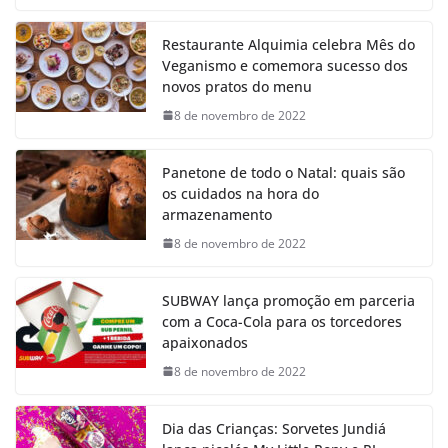
Restaurante Alquimia celebra Mês do
Veganismo e comemora sucesso dos
novos pratos do menu
8 de novembro de 2022
Panetone de todo o Natal: quais são
os cuidados na hora do
armazenamento
8 de novembro de 2022
SUBWAY lança promoção em parceria
com a Coca-Cola para os torcedores
apaixonados
8 de novembro de 2022
Dia das Crianças: Sorvetes Jundiá