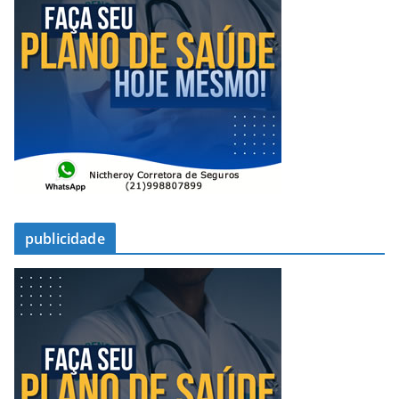
publicidade