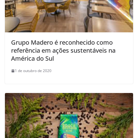
Grupo Madero é reconhecido como
referência em ações sustentáveis na
América do Sul
1 de outubro de 2020