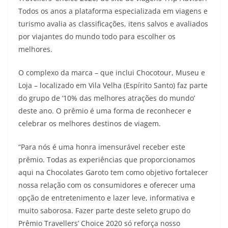
Todos os anos a plataforma especializada em viagens e
turismo avalia as classificações, itens salvos e avaliados
por viajantes do mundo todo para escolher os
melhores.
O complexo da marca – que inclui Chocotour, Museu e
Loja – localizado em Vila Velha (Espírito Santo) faz parte
do grupo de ‘10% das melhores atrações do mundo’
deste ano. O prêmio é uma forma de reconhecer e
celebrar os melhores destinos de viagem.
“Para nós é uma honra imensurável receber este
prêmio. Todas as experiências que proporcionamos
aqui na Chocolates Garoto tem como objetivo fortalecer
nossa relação com os consumidores e oferecer uma
opção de entretenimento e lazer leve, informativa e
muito saborosa. Fazer parte deste seleto grupo do
Prêmio Travellers’ Choice 2020 só reforça nosso