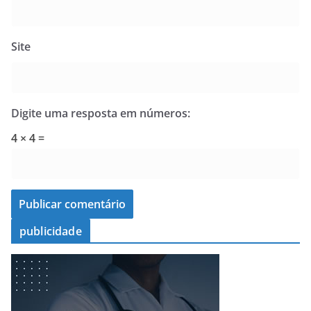
Site
Digite uma resposta em números:
4 × 4 =
publicidade