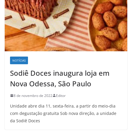
NOTÍCIAS
Sodiê Doces inaugura loja em
Nova Odessa, São Paulo
8 de novembro de 2022
Editor
Unidade abre dia 11, sexta-feira, a partir do meio-dia
com degustação gratuita Sob nova direção, a unidade
da Sodiê Doces