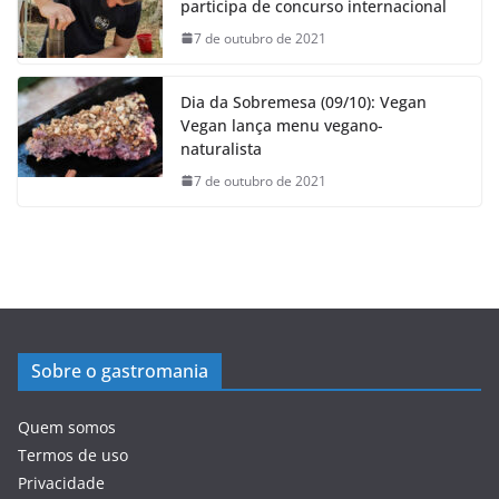
participa de concurso internacional
7 de outubro de 2021
Dia da Sobremesa (09/10): Vegan
Vegan lança menu vegano-
naturalista
7 de outubro de 2021
Sobre o gastromania
Quem somos
Termos de uso
Privacidade