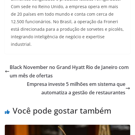
Com sede no Reino Unido, a empresa opera em mais
de 20 países em todo mundo e conta com cerca de
12.500 funcionários. No Brasil, a operação da Froneri
está direcionada para a produção de sorvetes e picolés,
integrando inteligência de negócio e expertise
industrial.
Black November no Grand Hyatt Rio de Janeiro com
um mês de ofertas
Empresa investe 5 milhões em sistema que
automatiza a gestão de restaurantes
Você pode gostar também