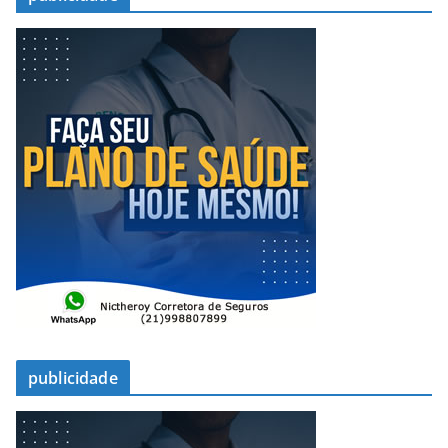
publicidade