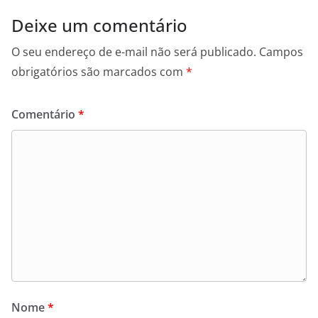
Deixe um comentário
O seu endereço de e-mail não será publicado.
Campos
obrigatórios são marcados com
*
Comentário
*
Nome
*