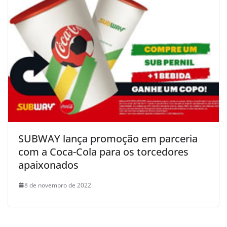
SUBWAY lança promoção em parceria
com a Coca-Cola para os torcedores
apaixonados
8 de novembro de 2022