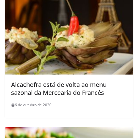
Alcachofra está de volta ao menu
sazonal da Mercearia do Francês
6 de outubro de 2020