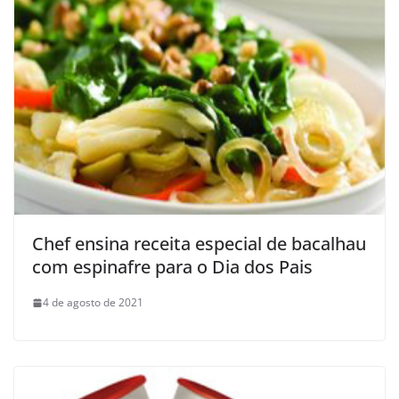
Chef ensina receita especial de bacalhau
com espinafre para o Dia dos Pais
4 de agosto de 2021