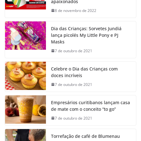
apaixonados
8 de novembro de 2022
Dia das Crianças: Sorvetes Jundiá
lança picolés My Little Pony e PJ
Masks
7 de outubro de 2021
Celebre o Dia das Crianças com
doces incríveis
7 de outubro de 2021
Empresários curitibanos lançam casa
de mate com o conceito “to go”
7 de outubro de 2021
Torrefação de café de Blumenau