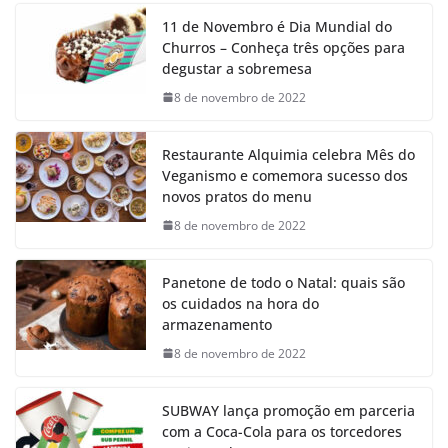
11 de Novembro é Dia Mundial do
Churros – Conheça três opções para
degustar a sobremesa
8 de novembro de 2022
Restaurante Alquimia celebra Mês do
Veganismo e comemora sucesso dos
novos pratos do menu
8 de novembro de 2022
Panetone de todo o Natal: quais são
os cuidados na hora do
armazenamento
8 de novembro de 2022
SUBWAY lança promoção em parceria
com a Coca-Cola para os torcedores