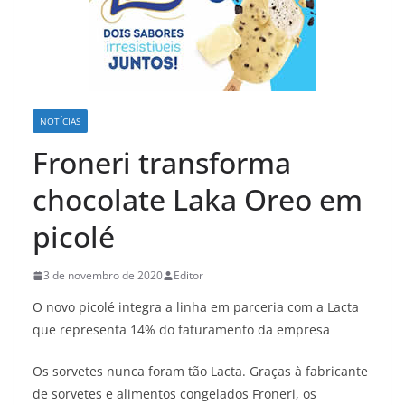
NOTÍCIAS
Froneri transforma
chocolate Laka Oreo em
picolé
3 de novembro de 2020
Editor
O novo picolé integra a linha em parceria com a Lacta
que representa 14% do faturamento da empresa
Os sorvetes nunca foram tão Lacta. Graças à fabricante
de sorvetes e alimentos congelados Froneri, os