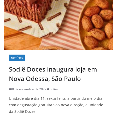
NOTÍCIAS
Sodiê Doces inaugura loja em
Nova Odessa, São Paulo
8 de novembro de 2022
Editor
Unidade abre dia 11, sexta-feira, a partir do meio-dia
com degustação gratuita Sob nova direção, a unidade
da Sodiê Doces