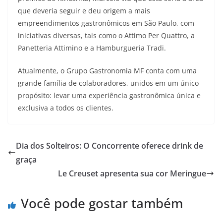
que deveria seguir e deu origem a mais
empreendimentos gastronômicos em São Paulo, com
iniciativas diversas, tais como o Attimo Per Quattro, a
Panetteria Attimino e a Hamburgueria Tradi.
Atualmente, o Grupo Gastronomia MF conta com uma
grande família de colaboradores, unidos em um único
propósito: levar uma experiência gastronômica única e
exclusiva a todos os clientes.
Dia dos Solteiros: O Concorrente oferece drink de
graça
Le Creuset apresenta sua cor Meringue
Você pode gostar também