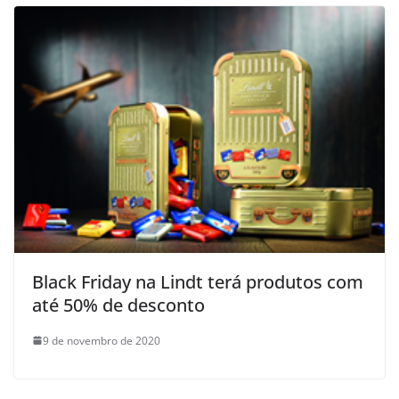
­Black Friday na Lindt terá produtos com
até 50% de desconto
9 de novembro de 2020