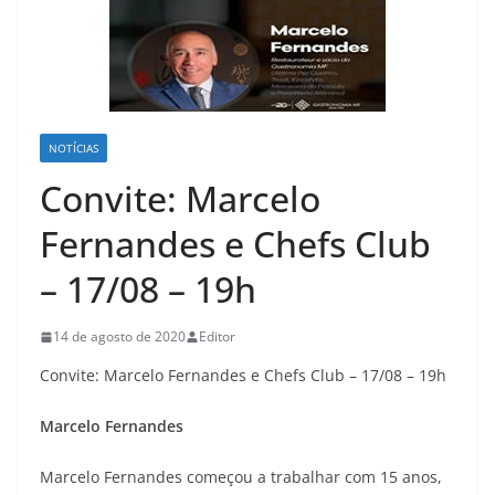
NOTÍCIAS
Convite: Marcelo
Fernandes e Chefs Club
– 17/08 – 19h
14 de agosto de 2020
Editor
Convite: Marcelo Fernandes e Chefs Club – 17/08 – 19h
Marcelo Fernandes
Marcelo Fernandes começou a trabalhar com 15 anos,