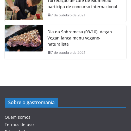
Torrefação de café de Blumenau
participa de concurso internacional
7 de outubro de 2021
Dia da Sobremesa (09/10): Vegan
Vegan lança menu vegano-
naturalista
7 de outubro de 2021
Sobre o gastromania
Quem somos
Termos de uso