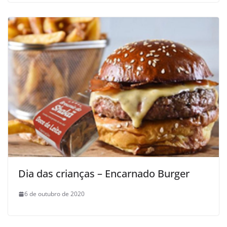
Dia das crianças – Encarnado Burger
6 de outubro de 2020