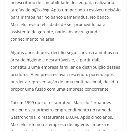
no escritório de contabilidade de seu pai, realizando
tarefas de
office-boy
. Após um período, resolveu deixá-lo
para ir trabalhar no banco Bamerindus. No banco,
Marcelo teve a felicidade de ser promovido para
assistente de gerente, onde absorveu grande
conhecimento na área.
Alguns anos depois, decidiu seguir novos caminhos na
área de higiene e descartáveis e, a partir dali,
constituiu uma empresa familiar de distribuição desses
produtos. A empresa estava crescendo, porém, após
perder a representação de uma multinacional, decidiu
propor uma fusão com uma empresa concorrente.
Foi em 1999 que o restaurateur Marcelo Fernandes
iniciou o seu primeiro empreendimento no ramo da
Gastronomia, o restaurante D.O.M. Após cinco anos,
Marcelo retomou a empresa de higiene, limpeza e