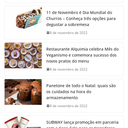
11 de Novembro é Dia Mundial do
Churros – Conheça três opções para
degustar a sobremesa
8 de novembro de 2022
Restaurante Alquimia celebra Mês do
Veganismo e comemora sucesso dos
novos pratos do menu
8 de novembro de 2022
Panetone de todo o Natal: quais são
os cuidados na hora do
armazenamento
8 de novembro de 2022
SUBWAY lança promoção em parceria