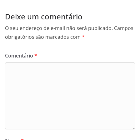
Deixe um comentário
O seu endereço de e-mail não será publicado.
Campos
obrigatórios são marcados com
*
Comentário
*