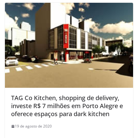
TAG Co Kitchen, shopping de delivery,
investe R$ 7 milhões em Porto Alegre e
oferece espaços para dark kitchen
19 de agosto de 2020