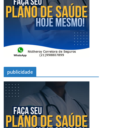
publicidade