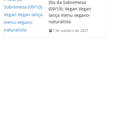
Dia da Sobremesa
(09/10): Vegan Vegan
lança menu vegano-
naturalista
7 de outubro de 2021