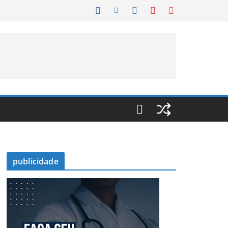
publicidade