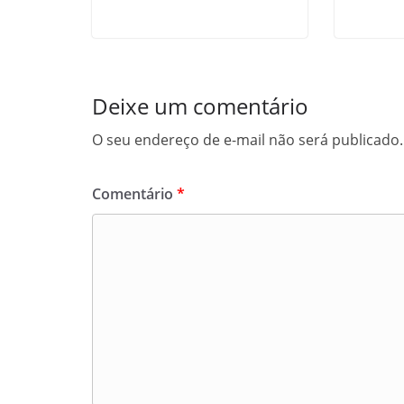
Deixe um comentário
O seu endereço de e-mail não será publicado.
Comentário
*