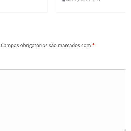
Campos obrigatórios são marcados com
*