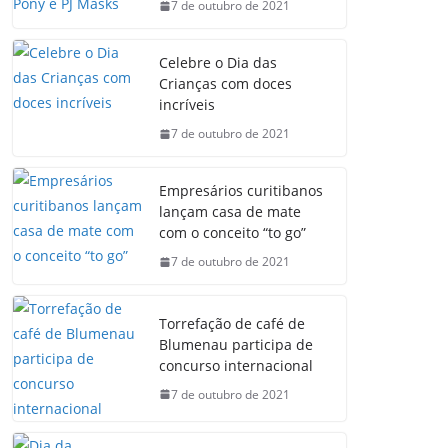
7 de outubro de 2021
Celebre o Dia das
Crianças com doces
incríveis
7 de outubro de 2021
Empresários curitibanos
lançam casa de mate
com o conceito “to go”
7 de outubro de 2021
Torrefação de café de
Blumenau participa de
concurso internacional
7 de outubro de 2021