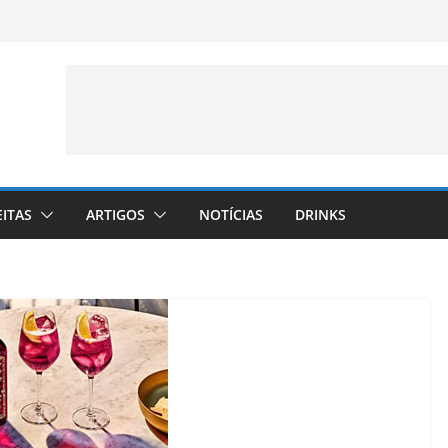
EITAS
ARTIGOS
NOTÍCIAS
DRINKS