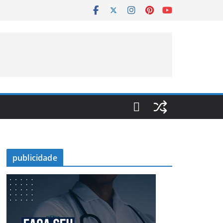
publicidade