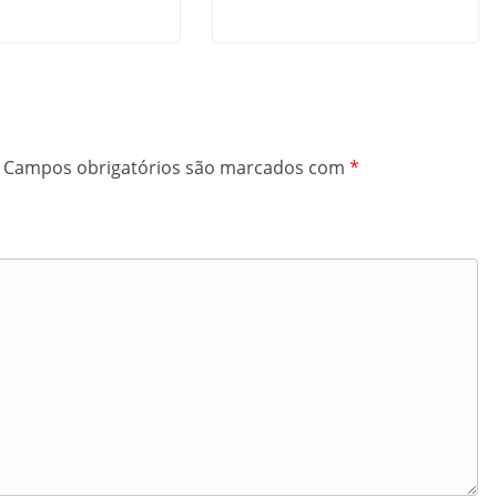
Campos obrigatórios são marcados com
*