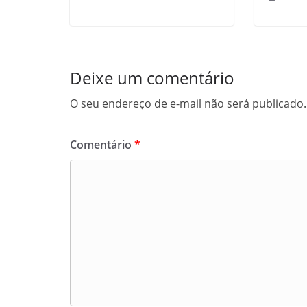
Deixe um comentário
O seu endereço de e-mail não será publicado.
Comentário
*