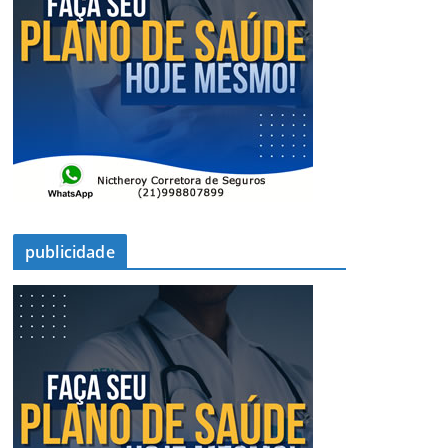
publicidade