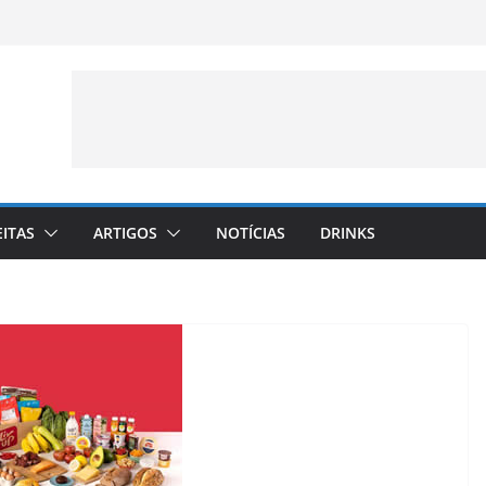
EITAS
ARTIGOS
NOTÍCIAS
DRINKS