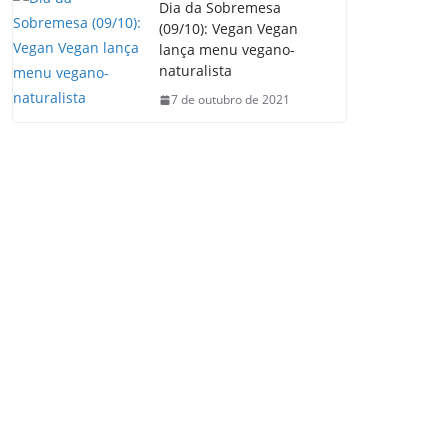
Dia da Sobremesa
(09/10): Vegan Vegan
lança menu vegano-
naturalista
7 de outubro de 2021