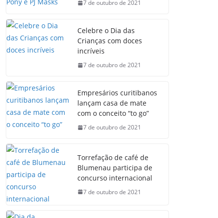
7 de outubro de 2021
Celebre o Dia das
Crianças com doces
incríveis
7 de outubro de 2021
Empresários curitibanos
lançam casa de mate
com o conceito “to go”
7 de outubro de 2021
Torrefação de café de
Blumenau participa de
concurso internacional
7 de outubro de 2021