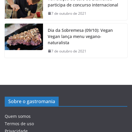
participa de concurso internacional
7 de outubro de 2021
Dia da Sobremesa (09/10): Vegan
Vegan lança menu vegano-
naturalista
7 de outubro de 2021
Sobre o gastromania
Quem somos
Termos de uso
Privacidade