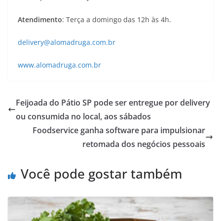
Atendimento
: Terça a domingo das 12h às 4h.
delivery@alomadruga.com.br
www.alomadruga.com.br
Feijoada do Pátio SP pode ser entregue por delivery
ou consumida no local, aos sábados
Foodservice ganha software para impulsionar
retomada dos negócios pessoais
Você pode gostar também