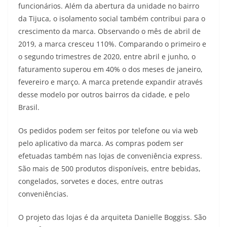
funcionários. Além da abertura da unidade no bairro
da Tijuca, o isolamento social também contribui para o
crescimento da marca. Observando o mês de abril de
2019, a marca cresceu 110%. Comparando o primeiro e
o segundo trimestres de 2020, entre abril e junho, o
faturamento superou em 40% o dos meses de janeiro,
fevereiro e março. A marca pretende expandir através
desse modelo por outros bairros da cidade, e pelo
Brasil.
Os pedidos podem ser feitos por telefone ou via web
pelo aplicativo da marca. As compras podem ser
efetuadas também nas lojas de conveniência express.
São mais de 500 produtos disponíveis, entre bebidas,
congelados, sorvetes e doces, entre outras
conveniências.
O projeto das lojas é da arquiteta Danielle Boggiss. São