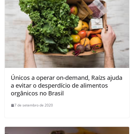
Únicos a operar on-demand, Raízs ajuda
a evitar o desperdício de alimentos
orgânicos no Brasil
7 de setembro de 2020