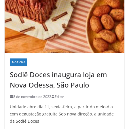
NOTÍCIAS
Sodiê Doces inaugura loja em
Nova Odessa, São Paulo
8 de novembro de 2022
Editor
Unidade abre dia 11, sexta-feira, a partir do meio-dia
com degustação gratuita Sob nova direção, a unidade
da Sodiê Doces