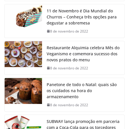
11 de Novembro é Dia Mundial do
Churros – Conheça três opções para
degustar a sobremesa
8 de novembro de 2022
Restaurante Alquimia celebra Mês do
Veganismo e comemora sucesso dos
novos pratos do menu
8 de novembro de 2022
Panetone de todo o Natal: quais são
os cuidados na hora do
armazenamento
8 de novembro de 2022
SUBWAY lança promoção em parceria
com a Coca-Cola para os torcedores