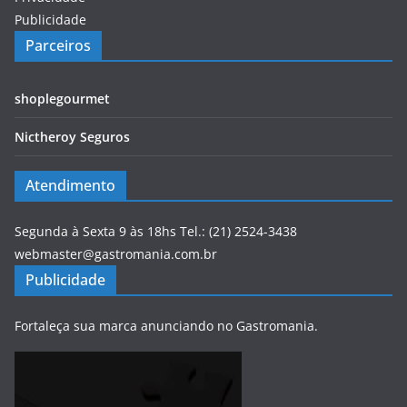
Publicidade
Parceiros
shoplegourmet
Nictheroy Seguros
Atendimento
Segunda à Sexta 9 às 18hs Tel.: (21) 2524-3438
webmaster@gastromania.com.br
Publicidade
Fortaleça sua marca anunciando no Gastromania.