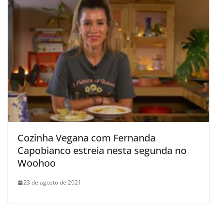
Cozinha Vegana com Fernanda
Capobianco estreia nesta segunda no
Woohoo
23 de agosto de 2021