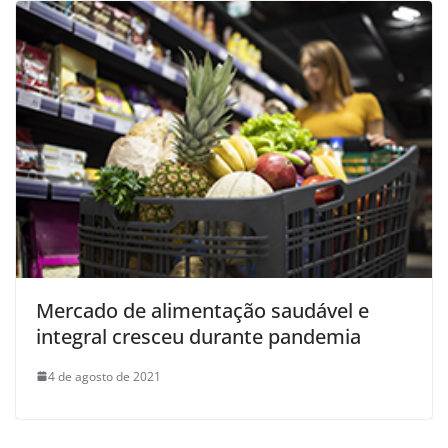
Mercado de alimentação saudável e
integral cresceu durante pandemia
4 de agosto de 2021