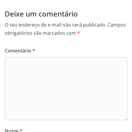
Deixe um comentário
O seu endereço de e-mail não será publicado.
Campos
obrigatórios são marcados com
*
Comentário
*
Nome
*