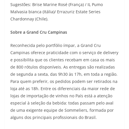
Sugestões: Brise Marine Rosé (França) / IL Pumo
Malvasia bianca (Itália)/ Errazuriz Estate Series
Chardonnay (Chile).
Sobre a Grand Cru Campinas
Reconhecida pelo portfólio ímpar, a Grand Cru
Campinas oferece praticidade com o serviço de delivery
e possibilita que os clientes recebam em casa os mais
de 800 rótulos disponíveis. As entregas são realizadas
de segunda a sexta, das 9h30 às 17h, em toda a região.
Para quem preferir, os pedidos podem ser retirados na
loja até as 18h. Entre os diferenciais da maior rede de
lojas de importação de vinhos no País está a atenção
especial à seleção da bebida: todas passam pelo aval
de uma exigente equipe de Sommeliers, formada por
alguns dos principais profissionais do Brasil.