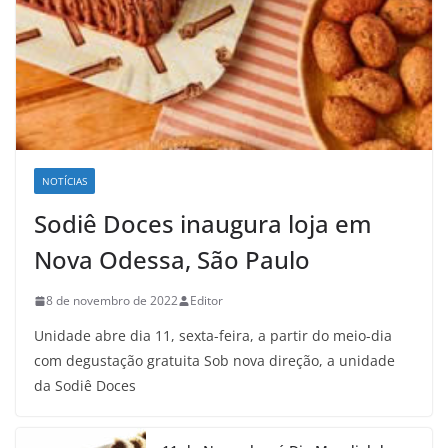
NOTÍCIAS
Sodiê Doces inaugura loja em
Nova Odessa, São Paulo
8 de novembro de 2022
Editor
Unidade abre dia 11, sexta-feira, a partir do meio-dia
com degustação gratuita Sob nova direção, a unidade
da Sodiê Doces