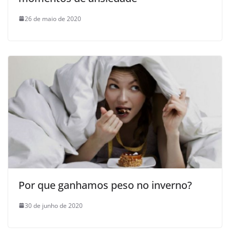
26 de maio de 2020
Por que ganhamos peso no inverno?
30 de junho de 2020