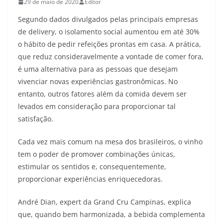
29 de maio de 2020
Editor
Segundo dados divulgados pelas principais empresas
de delivery, o isolamento social aumentou em até 30%
o hábito de pedir refeições prontas em casa. A prática,
que reduz consideravelmente a vontade de comer fora,
é uma alternativa para as pessoas que desejam
vivenciar novas experiências gastronômicas. No
entanto, outros fatores além da comida devem ser
levados em consideração para proporcionar tal
satisfação.
Cada vez mais comum na mesa dos brasileiros, o vinho
tem o poder de promover combinações únicas,
estimular os sentidos e, consequentemente,
proporcionar experiências enriquecedoras.
André Dian, expert da Grand Cru Campinas, explica
que, quando bem harmonizada, a bebida complementa