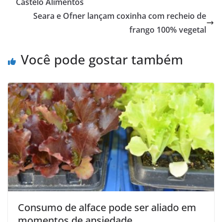
Castelo Alimentos
Seara e Ofner lançam coxinha com recheio de
frango 100% vegetal
Você pode gostar também
Consumo de alface pode ser aliado em
momentos de ansiedade