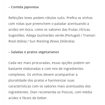
– Comida japonesa
Refeições leves pedem rótulos sutis. Prefira os vinhos
com notas que preenchem o paladar acentuando a
acidez em boca, como os sabores das frutas cítricas.
Sugestões: Adega Guimarães verde (Portugal) / Tramari
Rosé (Itália) / Sun Riesling (Nova Zelândia).
– Saladas e pratos vegetarianos
Cada vez mais procuradas, essas opções podem ser
bastante elaboradas e com mix de ingredientes
complexos. Os vinhos devem acompanhar a
pluralidade dos pratos e harmonizar suas
características com os sabores mais acentuados dos
ingredientes. Dian recomenda os frescos, com média
acidez e fáceis de beber.