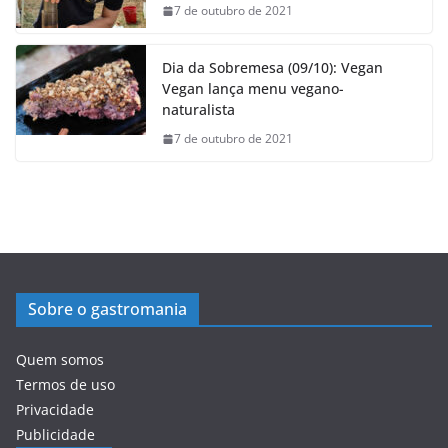
7 de outubro de 2021
Dia da Sobremesa (09/10): Vegan
Vegan lança menu vegano-
naturalista
7 de outubro de 2021
Sobre o gastromania
Quem somos
Termos de uso
Privacidade
Publicidade