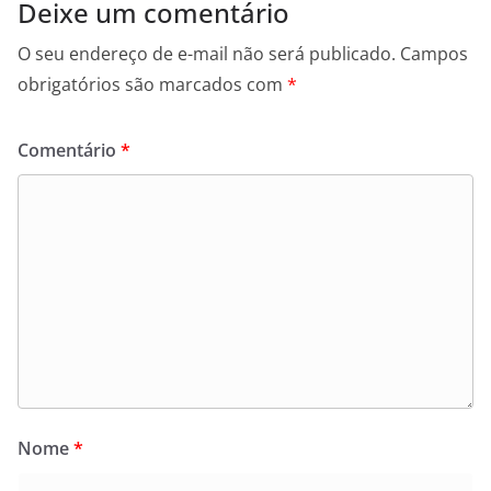
Deixe um comentário
O seu endereço de e-mail não será publicado.
Campos
obrigatórios são marcados com
*
Comentário
*
Nome
*