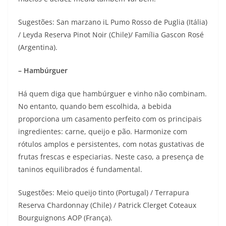
Sugestões: San marzano iL Pumo Rosso de Puglia (Itália)
/ Leyda Reserva Pinot Noir (Chile)/ Família Gascon Rosé
(Argentina).
– Hambúrguer
Há quem diga que hambúrguer e vinho não combinam.
No entanto, quando bem escolhida, a bebida
proporciona um casamento perfeito com os principais
ingredientes: carne, queijo e pão. Harmonize com
rótulos amplos e persistentes, com notas gustativas de
frutas frescas e especiarias. Neste caso, a presença de
taninos equilibrados é fundamental.
Sugestões: Meio queijo tinto (Portugal) / Terrapura
Reserva Chardonnay (Chile) / Patrick Clerget Coteaux
Bourguignons AOP (França).