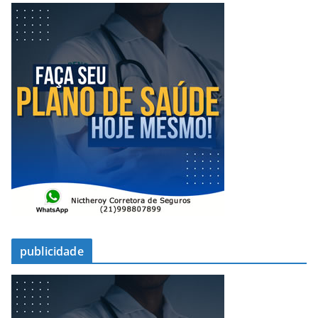
publicidade