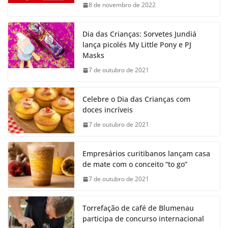
8 de novembro de 2022
Dia das Crianças: Sorvetes Jundiá
lança picolés My Little Pony e PJ
Masks
7 de outubro de 2021
Celebre o Dia das Crianças com
doces incríveis
7 de outubro de 2021
Empresários curitibanos lançam casa
de mate com o conceito “to go”
7 de outubro de 2021
Torrefação de café de Blumenau
participa de concurso internacional