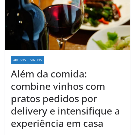
ARTIGOS
VINHOS
Além da comida:
combine vinhos com
pratos pedidos por
delivery e intensifique a
experiência em casa