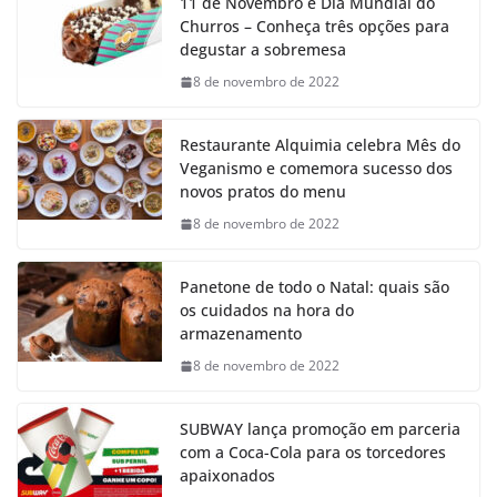
11 de Novembro é Dia Mundial do
Churros – Conheça três opções para
degustar a sobremesa
8 de novembro de 2022
Restaurante Alquimia celebra Mês do
Veganismo e comemora sucesso dos
novos pratos do menu
8 de novembro de 2022
Panetone de todo o Natal: quais são
os cuidados na hora do
armazenamento
8 de novembro de 2022
SUBWAY lança promoção em parceria
com a Coca-Cola para os torcedores
apaixonados