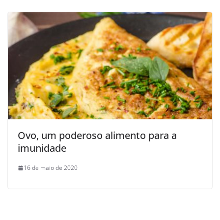
Ovo, um poderoso alimento para a
imunidade
16 de maio de 2020